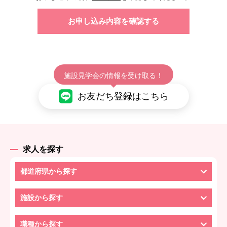
施設見学会の情報を受け取る！
お友だち登録はこちら
求人を探す
都道府県から探す
施設から探す
職種から探す