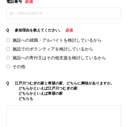
電話番号
必須
Q
参加理由を教えてください。
必須
施設への就職・アルバイトを検討しているから
施設でのボランティアを検討しているから
施設への寄付又はその他支援を検討しているから
その他
Q
江戸川つむぎの家と希望の家、どちらに興味がありますか。
どちらかといえば江戸川つむぎの家
どちらかといえば希望の家
どちらも