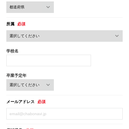
所属
必須
学校名
卒業予定年
メールアドレス
必須