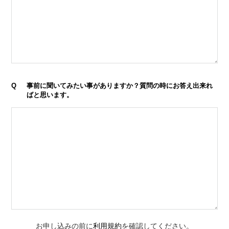
Q
事前に聞いてみたい事がありますか？質問の時にお答え出来れ
ばと思います。
お申し込みの前に
利用規約
を確認してください。