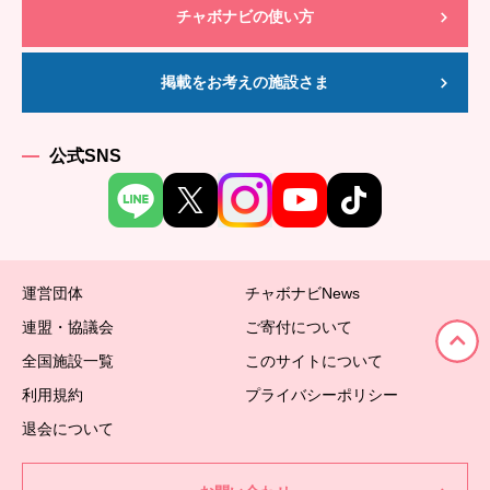
チャボナビの使い方
掲載をお考えの施設さま
公式SNS
運営団体
チャボナビNews
連盟・協議会
ご寄付について
全国施設一覧
このサイトについて
利用規約
プライバシーポリシー
退会について