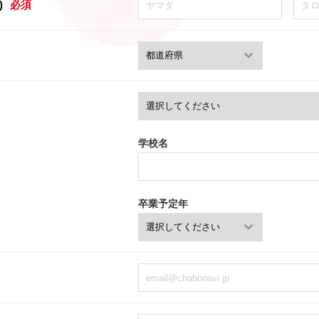
)
必須
学校名
卒業予定年