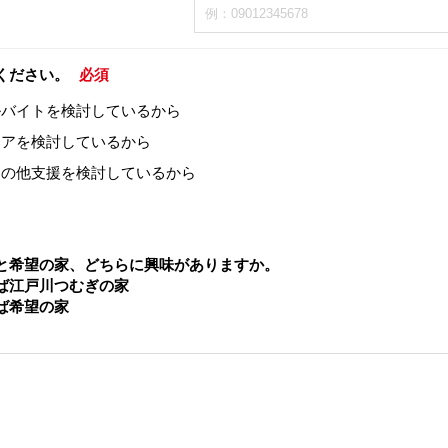
ください。
必須
ルバイトを検討しているから
ィアを検討しているから
その他支援を検討しているから
と希望の家、どちらに興味がありますか。
ば江戸川つむぎの家
ば希望の家