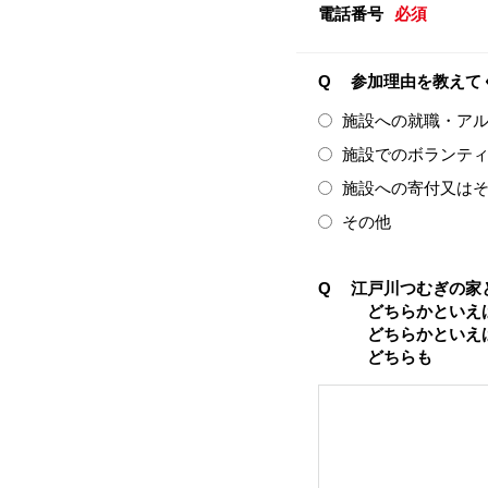
電話番号
必須
Q
参加理由を教えて
施設への就職・ア
施設でのボランテ
施設への寄付又は
その他
Q
江戸川つむぎの家
どちらかといえ
どちらかといえ
どちらも