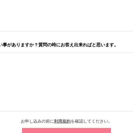
い事がありますか？質問の時にお答え出来ればと思います。
お申し込みの前に
利用規約
を確認してください。