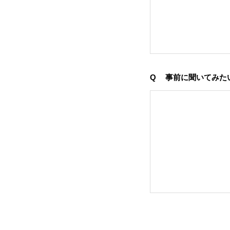
Q
事前に聞いてみた