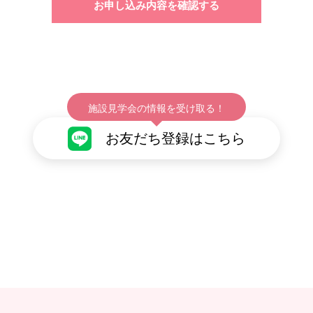
施設見学会の情報を受け取る！
お友だち登録はこちら