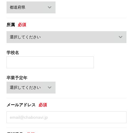
所属
必須
学校名
卒業予定年
メールアドレス
必須