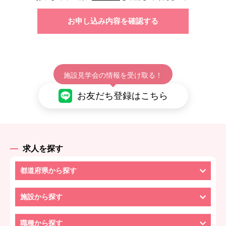
施設見学会の情報を受け取る！
お友だち登録はこちら
求人を探す
都道府県から探す
施設から探す
職種から探す