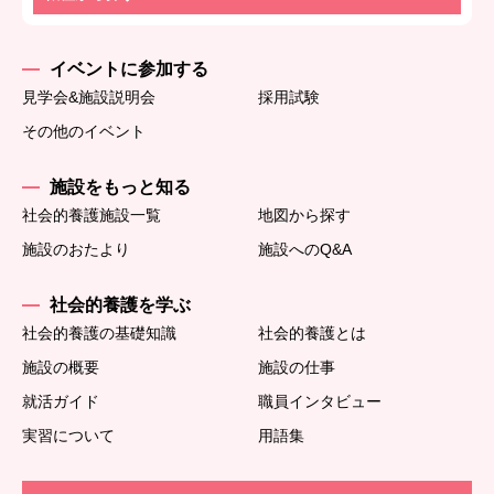
イベントに参加する
見学会&施設説明会
採用試験
その他のイベント
施設をもっと知る
社会的養護施設一覧
地図から探す
施設のおたより
施設へのQ&A
社会的養護を学ぶ
社会的養護の基礎知識
社会的養護とは
施設の概要
施設の仕事
就活ガイド
職員インタビュー
実習について
用語集