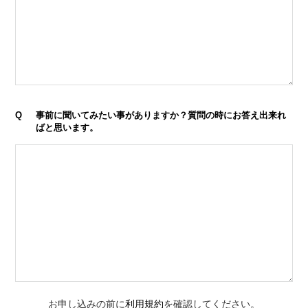
Q
事前に聞いてみたい事がありますか？質問の時にお答え出来れ
ばと思います。
お申し込みの前に
利用規約
を確認してください。