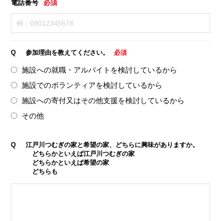
電話番号
必須
Q
参加理由を教えてください。
必須
施設への就職・アルバイトを検討しているから
施設でのボランティアを検討しているから
施設への寄付又はその他支援を検討しているから
その他
Q
江戸川つむぎの家と希望の家、どちらに興味がありますか。
どちらかといえば江戸川つむぎの家
どちらかといえば希望の家
どちらも