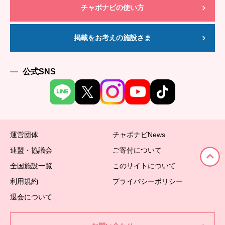
チャボナビの使い方
掲載をお考えの施設さま
公式SNS
運営団体
チャボナビNews
連盟・協議会
ご寄付について
全国施設一覧
このサイトについて
利用規約
プライバシーポリシー
退会について