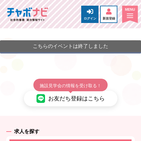
ログイン
新規登録
こちらのイベントは終了しました
施設見学会の情報を受け取る！
お友だち登録はこちら
求人を探す