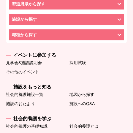
都道府県から探す
施設から探す
職種から探す
イベントに参加する
見学会&施設説明会
採用試験
その他のイベント
施設をもっと知る
社会的養護施設一覧
地図から探す
施設のおたより
施設へのQ&A
社会的養護を学ぶ
社会的養護の基礎知識
社会的養護とは