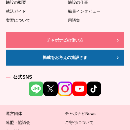
施設の概要
施設の仕事
就活ガイド
職員インタビュー
実習について
用語集
チャボナビの使い方
掲載をお考えの施設さま
公式SNS
運営団体
チャボナビNews
連盟・協議会
ご寄付について