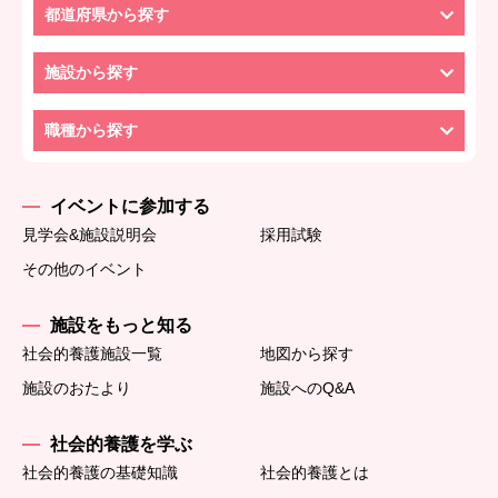
都道府県から探す
施設から探す
職種から探す
イベントに参加する
見学会&施設説明会
採用試験
その他のイベント
施設をもっと知る
社会的養護施設一覧
地図から探す
施設のおたより
施設へのQ&A
社会的養護を学ぶ
社会的養護の基礎知識
社会的養護とは