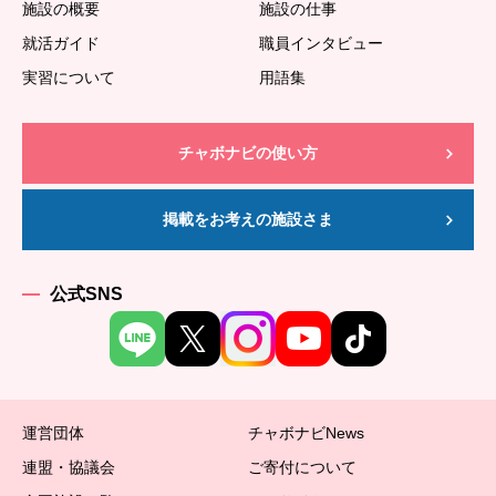
施設の概要
施設の仕事
就活ガイド
職員インタビュー
実習について
用語集
チャボナビの使い方
掲載をお考えの施設さま
公式SNS
運営団体
チャボナビNews
連盟・協議会
ご寄付について