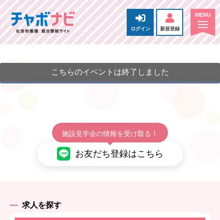
ログイン
新規登録
こちらのイベントは終了しました
施設見学会の情報を受け取る！
お友だち登録はこちら
求人を探す