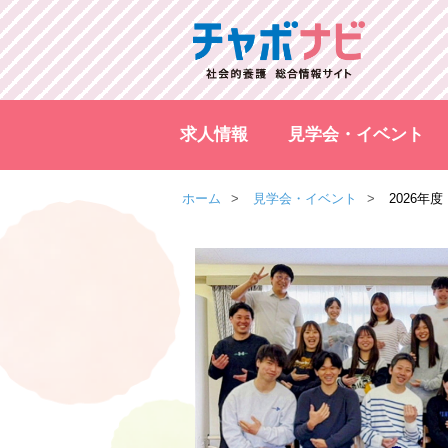
求人情報
見学会・イベント
ホーム
見学会・イベント
2026