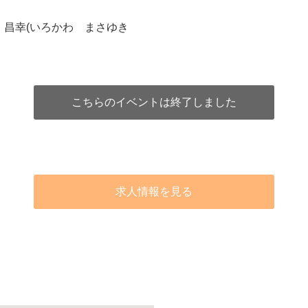
 昌幸(いろかわ まさゆき
こちらのイベントは終了しました
求人情報を見る