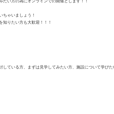
みたい方の為にオンラインでの開催とします！！
いちゃいましょう！
を知りたい方も大歓迎！！！
討している方、まずは見学してみたい方、施設について学びた