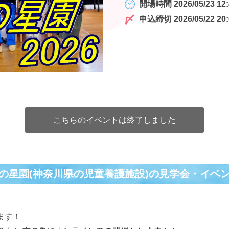
開場時間 2026/05/23 12:
申込締切 2026/05/22 20:
こちらのイベントは終了しました
の星園(神奈川県の児童養護施設)の⾒学会・イベ
ます！