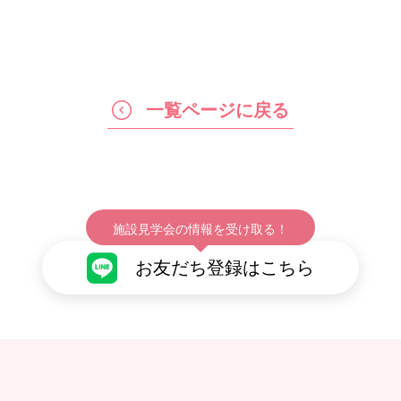
一覧ページに戻る
施設見学会の情報を受け取る！
お友だち登録はこちら