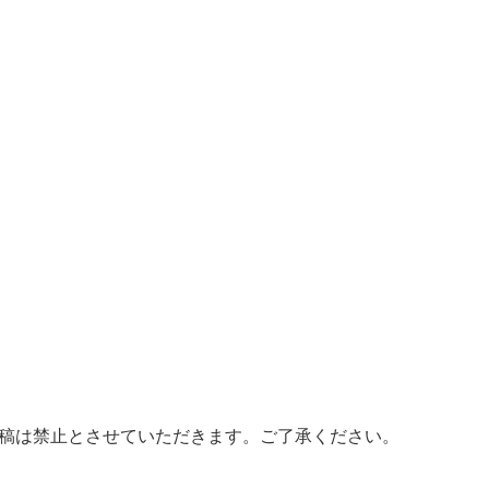
投稿は禁止とさせていただきます。ご了承ください。