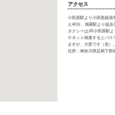
アクセス
小田原駅より小田急線湯
え40分、強羅駅より徒歩
タクシーはJR小田原駅よ
※ネット検索するとバス
ますが、大変です（笑）
住所：神奈川県足柄下郡箱根