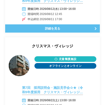
和9年度採用 クリスマス・ヴィレッジ、
クリスマス・フォレスト合同）ｉｎクリ
開催日時 2026/08/12(水) 13:00~16:00
スマス・ヴィレッジ
開場時間 2026/08/12 12:45
申込締切 2026/08/11 17:00
詳細を見る
クリスマス・ヴィレッジ
児童養護施設
オフラインとオンライン
第7回 採用説明会・施設見学会☆★（令
和9年度採用 クリスマス・ヴィレッジ、
クリスマス・フォレスト合同）ｉｎクリ
開催日時 2026/08/22(土) 13:00~16:00
スマス・フォレスト