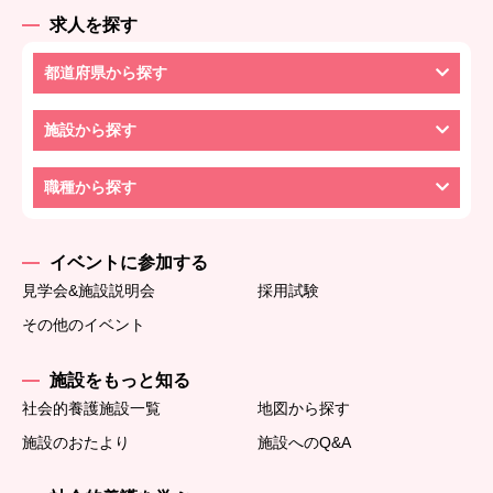
求人を探す
都道府県から探す
施設から探す
職種から探す
イベントに参加する
見学会&施設説明会
採用試験
その他のイベント
施設をもっと知る
社会的養護施設一覧
地図から探す
施設のおたより
施設へのQ&A