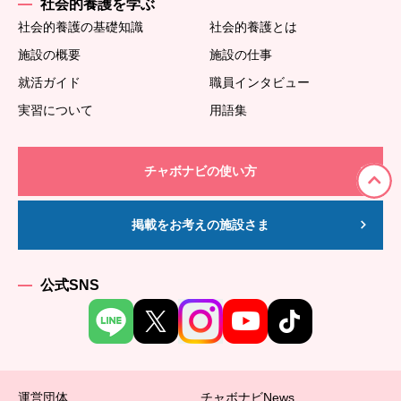
社会的養護を学ぶ
社会的養護の基礎知識
社会的養護とは
施設の概要
施設の仕事
就活ガイド
職員インタビュー
実習について
用語集
チャボナビの使い方
掲載をお考えの施設さま
公式SNS
運営団体
チャボナビNews