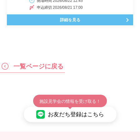
開場時間 2026/08/22 12:45
申込締切 2026/08/21 17:00
詳細を見る
一覧ページに戻る
施設見学会の情報を受け取る！
お友だち登録はこちら