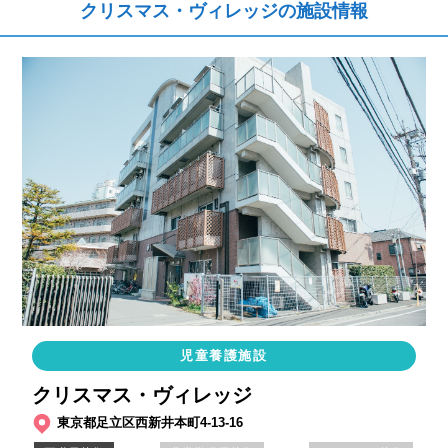
クリスマス・ヴィレッジの施設情報
児童養護施設
クリスマス・ヴィレッジ
東京都足立区西新井本町4-13-16