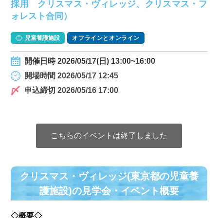
採用 クリスマス・ヴィレッジ、クリスマス・フ
ォレスト合同）
児童養護施設
オフラインとオンライン
開催日時 2026/05/17(日) 13:00~16:00
開場時間 2026/05/17 12:45
申込締切 2026/05/16 17:00
こちらのイベントは終了しました
クリスマス・ヴィレッジ(東京都の児童養
護施設)の⾒学会・イベント概要
◇概要◇