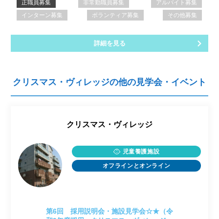
正職員募集
非常勤職員募集
アルバイト募集
インターン募集
ボランティア募集
その他募集
詳細を見る
クリスマス・ヴィレッジの他の見学会・イベント
クリスマス・ヴィレッジ
児童養護施設
オフラインとオンライン
第6回 採用説明会・施設見学会☆★（令