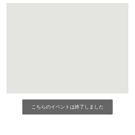
こちらのイベントは終了しました