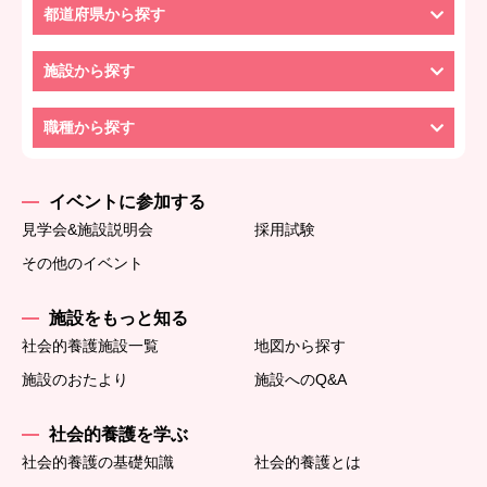
都道府県から探す
施設から探す
職種から探す
イベントに参加する
見学会&施設説明会
採用試験
その他のイベント
施設をもっと知る
社会的養護施設一覧
地図から探す
施設のおたより
施設へのQ&A
社会的養護を学ぶ
社会的養護の基礎知識
社会的養護とは