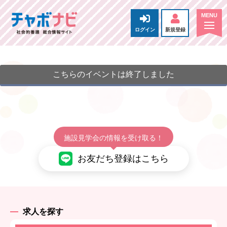
ログイン
新規登録
こちらのイベントは終了しました
施設見学会の情報を受け取る！
お友だち登録はこちら
求人を探す