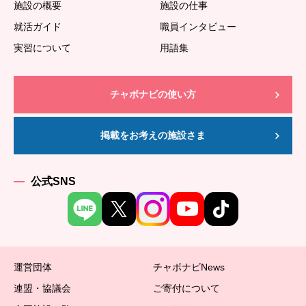
施設の概要
施設の仕事
就活ガイド
職員インタビュー
実習について
用語集
チャボナビの使い方
掲載をお考えの施設さま
公式SNS
運営団体
チャボナビNews
連盟・協議会
ご寄付について