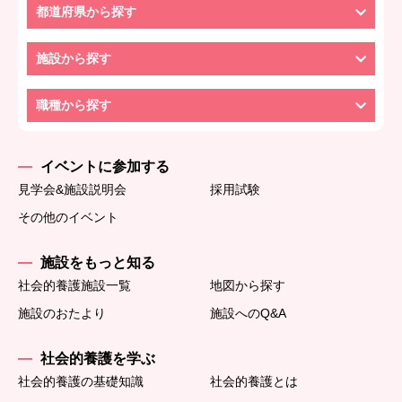
都道府県から探す
施設から探す
職種から探す
イベントに参加する
見学会&施設説明会
採用試験
その他のイベント
施設をもっと知る
社会的養護施設一覧
地図から探す
施設のおたより
施設へのQ&A
社会的養護を学ぶ
社会的養護の基礎知識
社会的養護とは