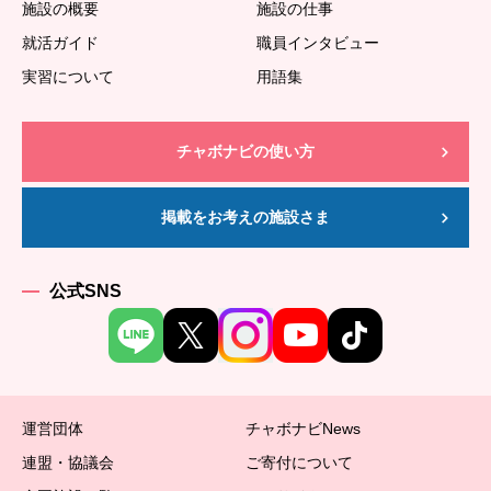
施設の概要
施設の仕事
就活ガイド
職員インタビュー
実習について
用語集
チャボナビの使い方
掲載をお考えの施設さま
公式SNS
運営団体
チャボナビNews
連盟・協議会
ご寄付について