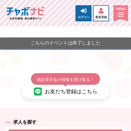
ログイン
新規登録
こちらのイベントは終了しました
施設見学会の情報を受け取る！
お友だち登録はこちら
求人を探す