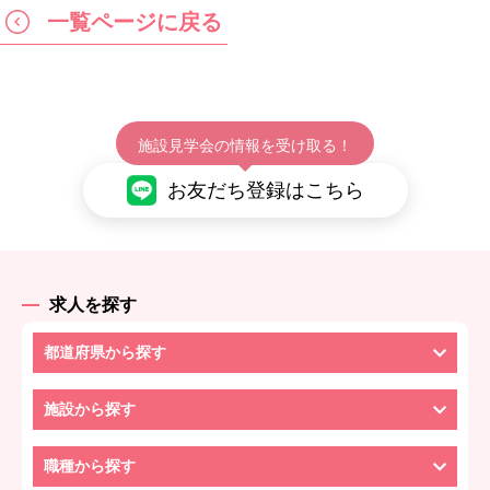
一覧ページに戻る
施設見学会の情報を受け取る！
お友だち登録はこちら
求人を探す
都道府県から探す
施設から探す
職種から探す