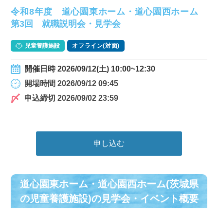
令和8年度 道心園東ホーム・道心園西ホーム
第3回 就職説明会・見学会
児童養護施設
オフライン(対面)
開催日時 2026/09/12(土) 10:00~12:30
開場時間 2026/09/12 09:45
申込締切 2026/09/02 23:59
申し込む
道心園東ホーム・道心園西ホーム(茨城県
の児童養護施設)の⾒学会・イベント概要