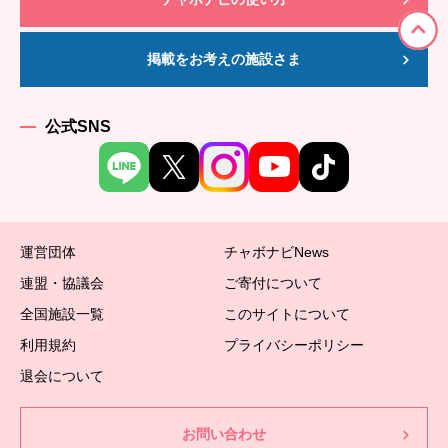
掲載をお考えの施設さま
公式SNS
運営団体
チャボナビNews
連盟・協議会
ご寄付について
全国施設一覧
このサイトについて
利用規約
プライバシーポリシー
退会について
お問い合わせ