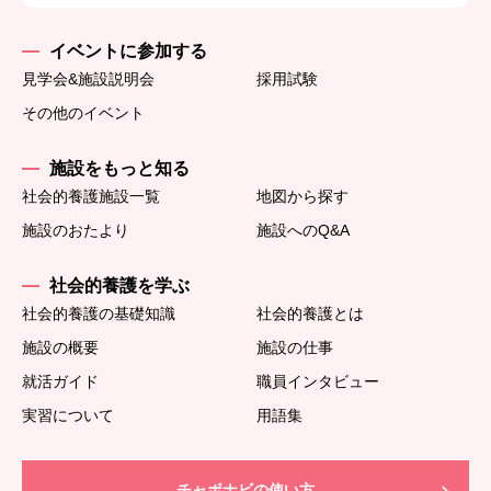
イベントに参加する
見学会&施設説明会
採用試験
その他のイベント
施設をもっと知る
社会的養護施設一覧
地図から探す
施設のおたより
施設へのQ&A
社会的養護を学ぶ
社会的養護の基礎知識
社会的養護とは
施設の概要
施設の仕事
就活ガイド
職員インタビュー
実習について
用語集
チャボナビの使い方