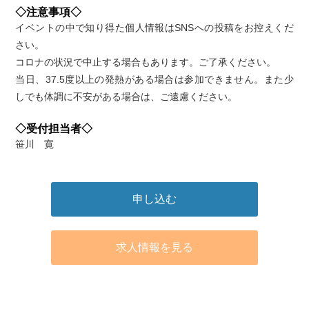
◇注意事項◇
イベントの中で知り得た個人情報はSNSへの投稿をお控えくだ
さい。
コロナの状況で中止する場合もあります。ご了承ください。
当日、37.5度以上の発熱がある場合は参加できません。また少
しでも体調に不安がある場合は、ご遠慮ください。
◇受付担当者◇
笹川 寛
申し込む
求人情報を見る
アクセス