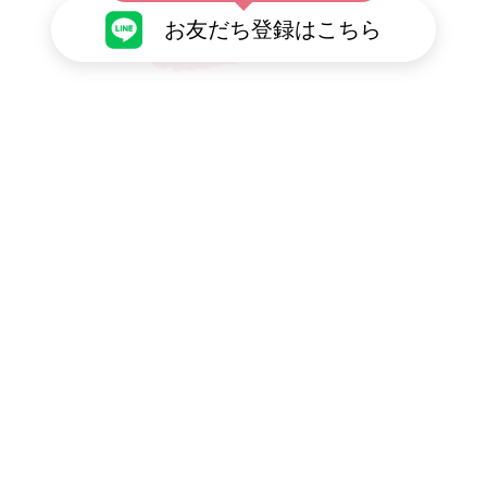
お友だち登録はこちら