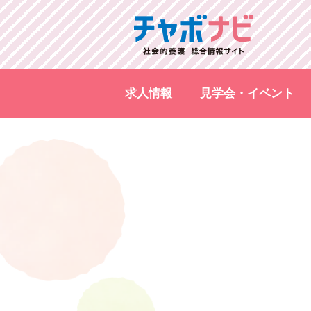
求人情報
見学会・イベント