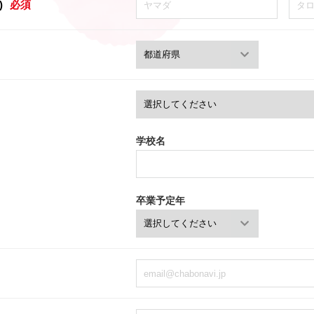
)
必須
学校名
卒業予定年