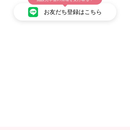
お友だち登録はこちら