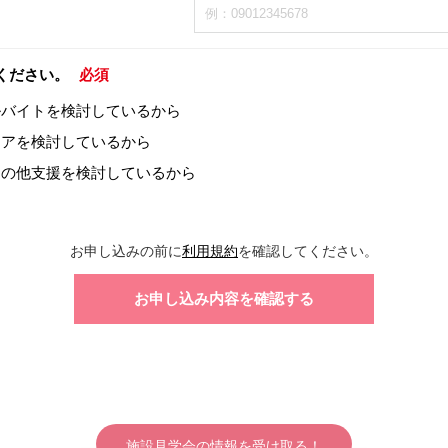
ください。
必須
ルバイトを検討しているから
ィアを検討しているから
その他支援を検討しているから
お申し込みの前に
利用規約
を確認してください。
施設見学会の情報を受け取る！