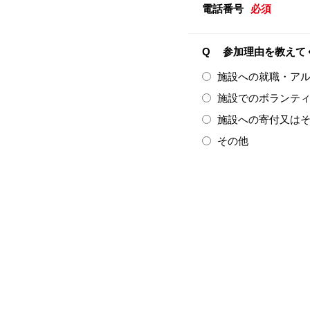
電話番号
必須
Q
参加理由を教えて
施設への就職・ア
施設でのボランテ
施設への寄付又は
その他