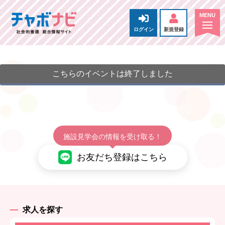
ログイン
新規登録
こちらのイベントは終了しました
施設見学会の情報を受け取る！
お友だち登録はこちら
求人を探す