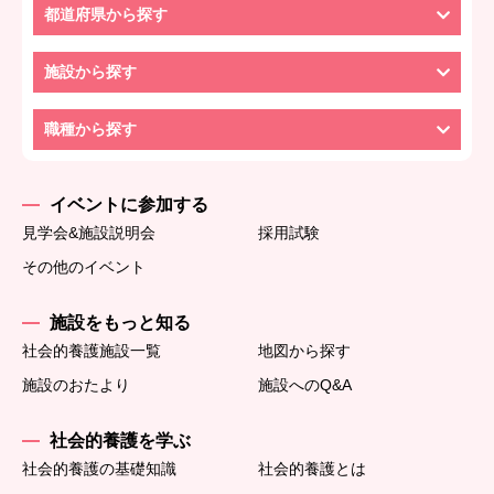
都道府県から探す
施設から探す
職種から探す
イベントに参加する
見学会&施設説明会
採用試験
その他のイベント
施設をもっと知る
社会的養護施設一覧
地図から探す
施設のおたより
施設へのQ&A
社会的養護を学ぶ
社会的養護の基礎知識
社会的養護とは