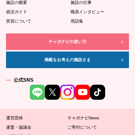
施設の概要
施設の仕事
就活ガイド
職員インタビュー
実習について
用語集
チャボナビの使い方
掲載をお考えの施設さま
公式SNS
運営団体
チャボナビNews
連盟・協議会
ご寄付について