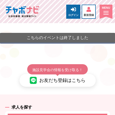
ログイン
新規登録
こちらのイベントは終了しました
施設見学会の情報を受け取る！
お友だち登録はこちら
求人を探す