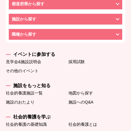
都道府県から探す
施設から探す
職種から探す
イベントに参加する
見学会&施設説明会
採用試験
その他のイベント
施設をもっと知る
社会的養護施設一覧
地図から探す
施設のおたより
施設へのQ&A
社会的養護を学ぶ
社会的養護の基礎知識
社会的養護とは