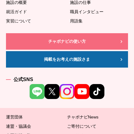
施設の概要
施設の仕事
就活ガイド
職員インタビュー
実習について
用語集
チャボナビの使い方
掲載をお考えの施設さま
公式SNS
運営団体
チャボナビNews
連盟・協議会
ご寄付について