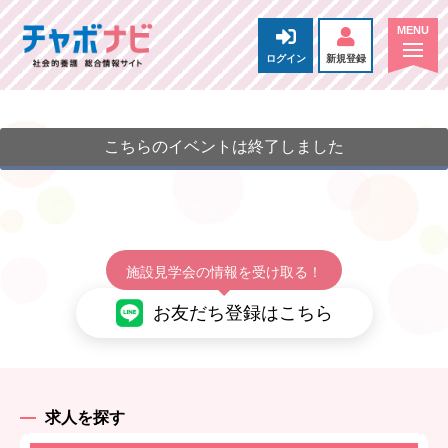
ログイン
新規登録
こちらのイベントは終了しました
施設見学会の情報を受け取る！
お友だち登録はこちら
求人を探す