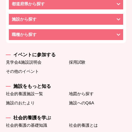
都道府県から探す
施設から探す
職種から探す
イベントに参加する
見学会&施設説明会
採用試験
その他のイベント
施設をもっと知る
社会的養護施設一覧
地図から探す
施設のおたより
施設へのQ&A
社会的養護を学ぶ
社会的養護の基礎知識
社会的養護とは