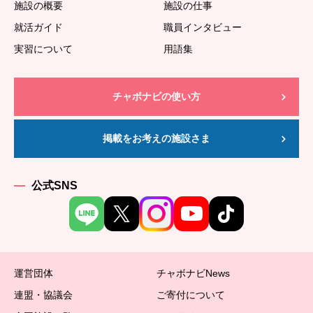
施設の概要
施設の仕事
就活ガイド
職員インタビュー
実習について
用語集
チャボナビの使い方
掲載をお考えの施設さま
公式SNS
運営団体
チャボナビNews
連盟・協議会
ご寄付について