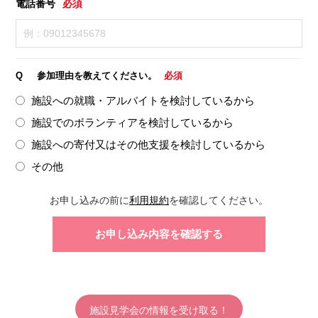
電話番号
必須
Q
参加理由を教えてください。
必須
施設への就職・アルバイトを検討しているから
施設でのボランティアを検討しているから
施設への寄付又はその他支援を検討しているから
その他
お申し込みの前に
利用規約
を確認してください。
施設見学会の情報を受け取る！