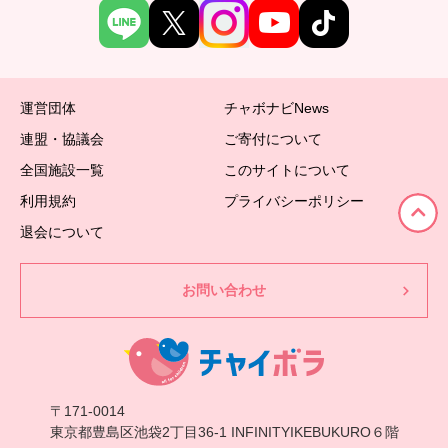
運営団体
チャボナビNews
連盟・協議会
ご寄付について
全国施設一覧
このサイトについて
利用規約
プライバシーポリシー
退会について
お問い合わせ
〒171-0014
東京都豊島区池袋2丁目36-1 INFINITYIKEBUKURO６階