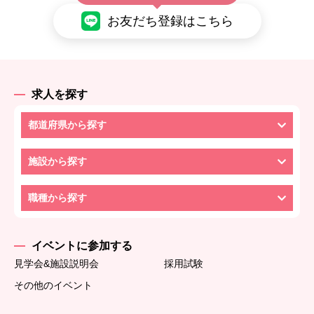
お友だち登録はこちら
求人を探す
都道府県から探す
施設から探す
職種から探す
イベントに参加する
見学会&施設説明会
採用試験
その他のイベント