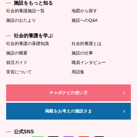
施設をもっと知る
社会的養護施設一覧
地図から探す
施設のおたより
施設へのQ&A
社会的養護を学ぶ
社会的養護の基礎知識
社会的養護とは
施設の概要
施設の仕事
就活ガイド
職員インタビュー
実習について
用語集
チャボナビの使い方
掲載をお考えの施設さま
公式SNS