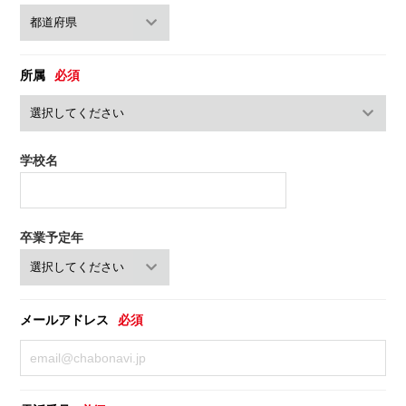
所属
必須
学校名
卒業予定年
メールアドレス
必須