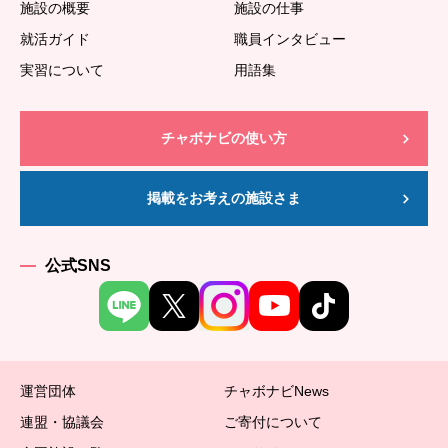
施設の概要
施設の仕事
就活ガイド
職員インタビュー
実習について
用語集
チャボナビの使い方
掲載をお考えの施設さま
公式SNS
運営団体
チャボナビNews
連盟・協議会
ご寄付について