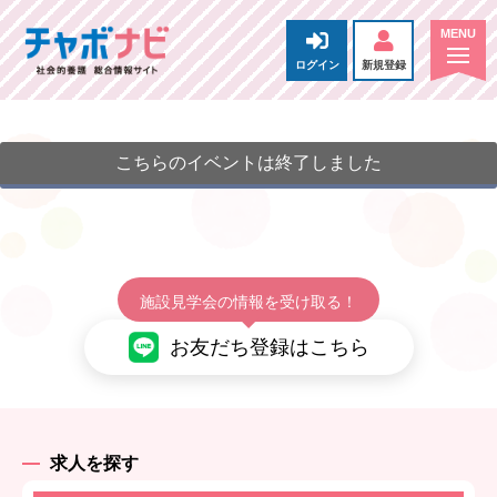
ログイン
新規登録
こちらのイベントは終了しました
施設見学会の情報を受け取る！
お友だち登録はこちら
求人を探す