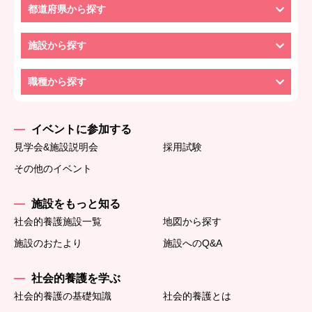
都道府県から探す
施設から探す
職種から探す
イベントに参加する
見学会&施設説明会
採用試験
その他のイベント
施設をもっと知る
社会的養護施設一覧
地図から探す
施設のおたより
施設へのQ&A
社会的養護を学ぶ
社会的養護の基礎知識
社会的養護とは