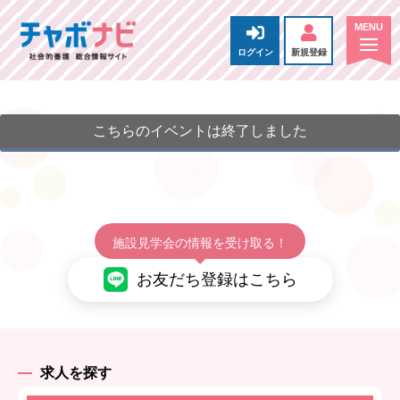
ログイン
新規登録
こちらのイベントは終了しました
施設見学会の情報を受け取る！
お友だち登録はこちら
求人を探す