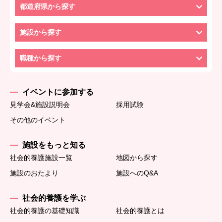
都道府県から探す
施設から探す
職種から探す
イベントに参加する
見学会&施設説明会
採用試験
その他のイベント
施設をもっと知る
社会的養護施設一覧
地図から探す
施設のおたより
施設へのQ&A
社会的養護を学ぶ
社会的養護の基礎知識
社会的養護とは