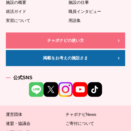
施設の概要
施設の仕事
就活ガイド
職員インタビュー
実習について
用語集
チャボナビの使い方
掲載をお考えの施設さま
公式SNS
運営団体
チャボナビNews
連盟・協議会
ご寄付について