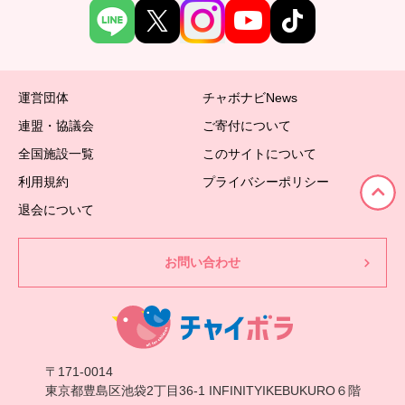
運営団体
チャボナビNews
連盟・協議会
ご寄付について
全国施設一覧
このサイトについて
利用規約
プライバシーポリシー
退会について
お問い合わせ
〒171-0014
東京都豊島区池袋2丁目36-1 INFINITYIKEBUKURO６階