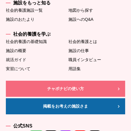
施設をもっと知る
社会的養護施設一覧
地図から探す
施設のおたより
施設へのQ&A
社会的養護を学ぶ
社会的養護の基礎知識
社会的養護とは
施設の概要
施設の仕事
就活ガイド
職員インタビュー
実習について
用語集
チャボナビの使い方
掲載をお考えの施設さま
公式SNS