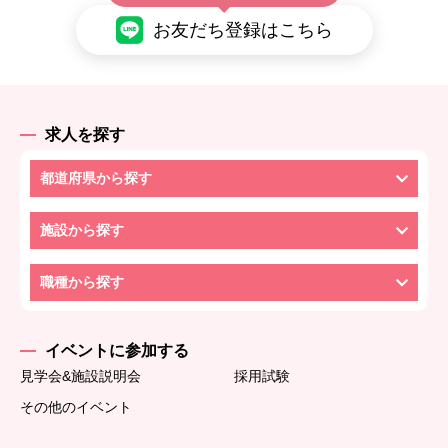
お友だち登録はこちら
求人を探す
都道府県から探す
施設から探す
職種から探す
イベントに参加する
見学会&施設説明会
採用試験
その他のイベント