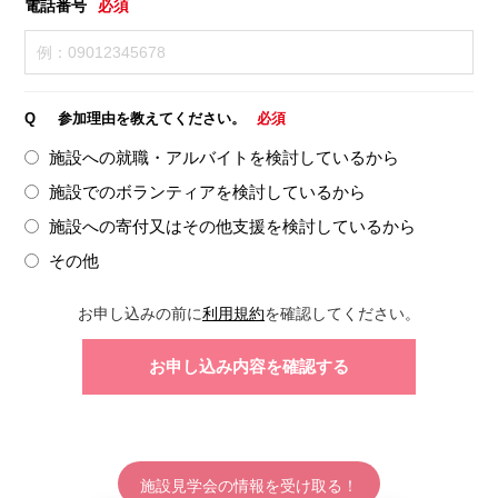
電話番号
必須
Q
参加理由を教えてください。
必須
施設への就職・アルバイトを検討しているから
施設でのボランティアを検討しているから
施設への寄付又はその他支援を検討しているから
その他
お申し込みの前に
利用規約
を確認してください。
施設見学会の情報を受け取る！