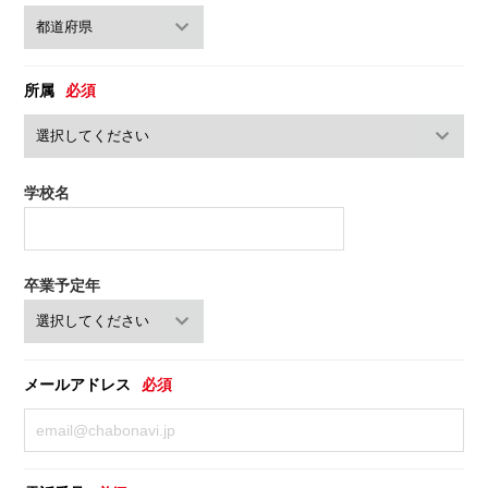
所属
必須
学校名
卒業予定年
メールアドレス
必須