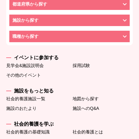
都道府県から探す
施設から探す
職種から探す
イベントに参加する
見学会&施設説明会
採用試験
その他のイベント
施設をもっと知る
社会的養護施設一覧
地図から探す
施設のおたより
施設へのQ&A
社会的養護を学ぶ
社会的養護の基礎知識
社会的養護とは