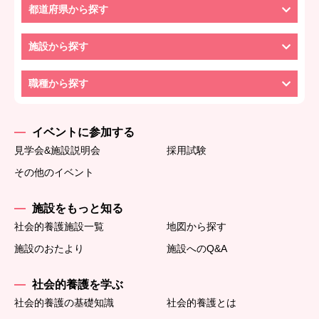
都道府県から探す
施設から探す
職種から探す
イベントに参加する
見学会&施設説明会
採用試験
その他のイベント
施設をもっと知る
社会的養護施設一覧
地図から探す
施設のおたより
施設へのQ&A
社会的養護を学ぶ
社会的養護の基礎知識
社会的養護とは