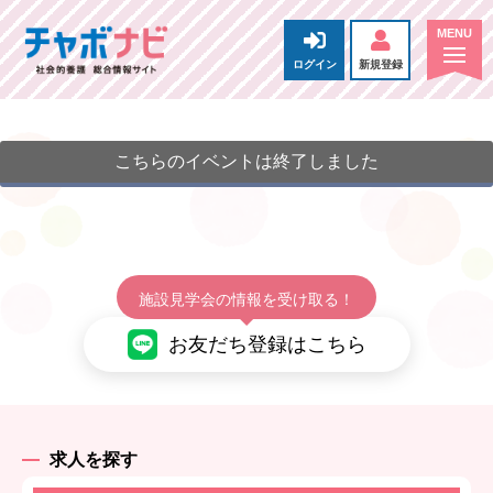
ログイン
新規登録
こちらのイベントは終了しました
施設見学会の情報を受け取る！
お友だち登録はこちら
求人を探す