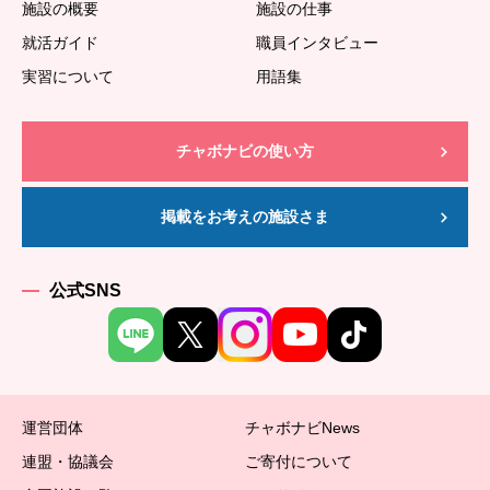
施設の概要
施設の仕事
就活ガイド
職員インタビュー
実習について
用語集
チャボナビの使い方
掲載をお考えの施設さま
公式SNS
運営団体
チャボナビNews
連盟・協議会
ご寄付について