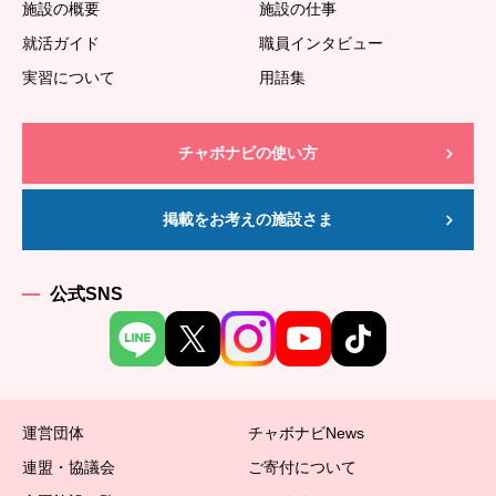
施設の概要
施設の仕事
就活ガイド
職員インタビュー
実習について
用語集
チャボナビの使い方
掲載をお考えの施設さま
公式SNS
運営団体
チャボナビNews
連盟・協議会
ご寄付について