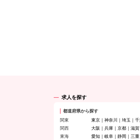
求人を探す
都道府県から探す
関東
東京
神奈川
埼玉
千
関西
大阪
兵庫
京都
滋賀
東海
愛知
岐阜
静岡
三重