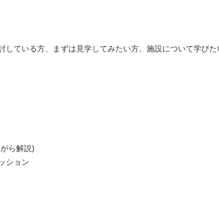
討している方、まずは見学してみたい方、施設について学びた
がら解説)
ッション