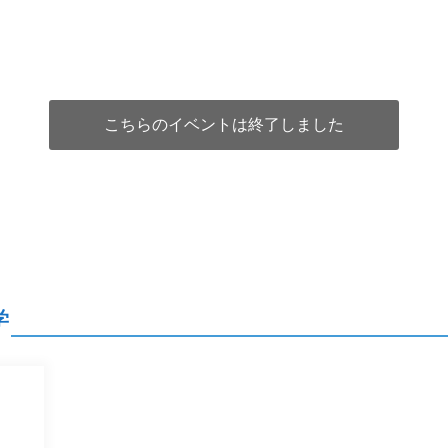
こちらのイベントは終了しました
学