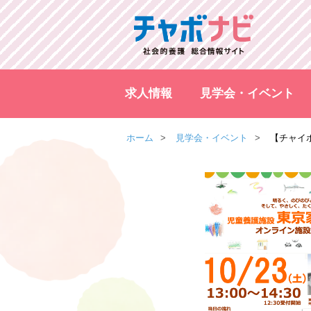
求人情報
見学会・イベント
ホーム
見学会・イベント
【チャイ