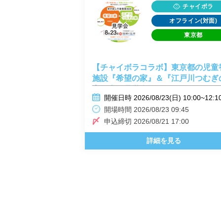
チャイボラ
オフライン(対面)
東京都
【チャイボラコラボ】東京都の児童
施設『希望の家』＆『江戸川つむぎ
家』合同見学会！
開催日時 2026/08/23(日) 10:00~12:1
開場時間 2026/08/23 09:45
申込締切 2026/08/21 17:00
詳細を見る