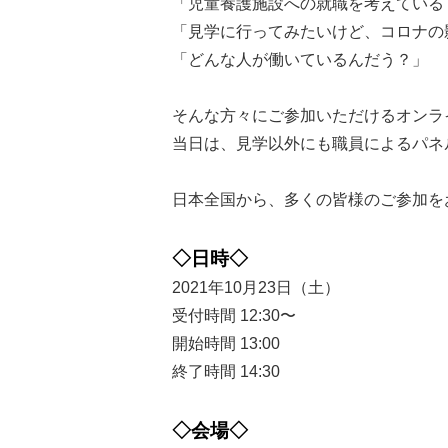
「児童養護施設への就職を考えている
「見学に行ってみたいけど、コロナの
「どんな人が働いているんだう？」
そんな方々にご参加いただけるオンラ
当日は、見学以外にも職員によるパネ
日本全国から、多くの皆様のご参加を
◇日時◇
2021年10月23日（土）
受付時間 12:30〜
開始時間 13:00
終了時間 14:30
◇会場◇