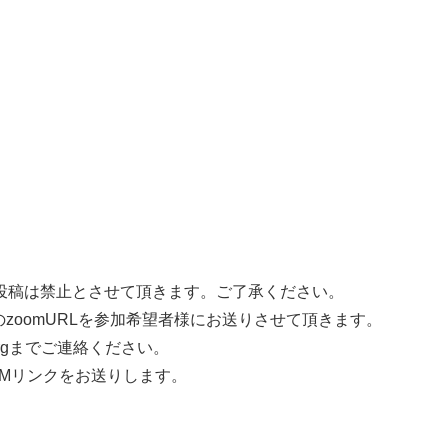
の投稿は禁止とさせて頂きます。ご了承ください。
zoomURLを参加希望者様にお送りさせて頂きます。
a.orgまでご連絡ください。
Mリンクをお送りします。