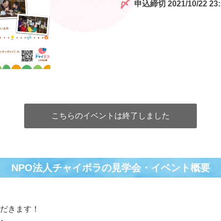
申込締切 2021/10/22 23:
こちらのイベントは終了しました
NPO法人チャイボラの⾒学会・イベント概要
ただきます！