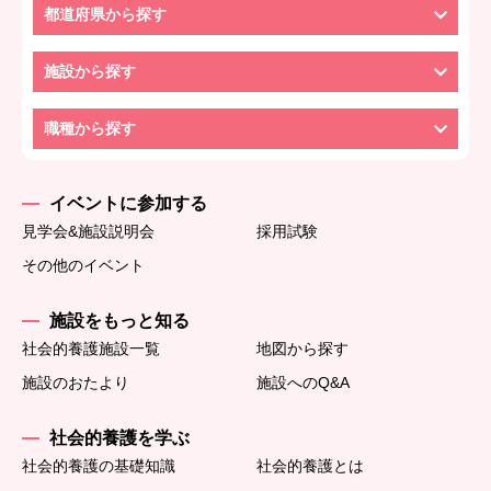
都道府県から探す
施設から探す
職種から探す
イベントに参加する
見学会&施設説明会
採用試験
その他のイベント
施設をもっと知る
社会的養護施設一覧
地図から探す
施設のおたより
施設へのQ&A
社会的養護を学ぶ
社会的養護の基礎知識
社会的養護とは