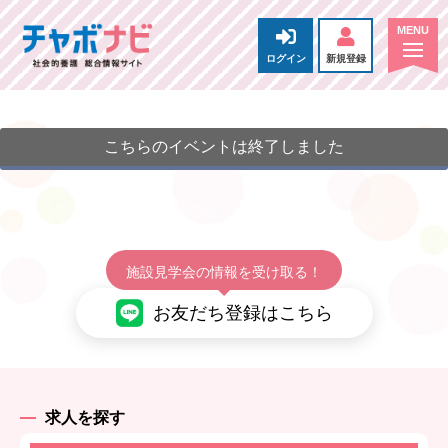
ログイン
新規登録
こちらのイベントは終了しました
施設見学会の情報を受け取る！
お友だち登録はこちら
求人を探す