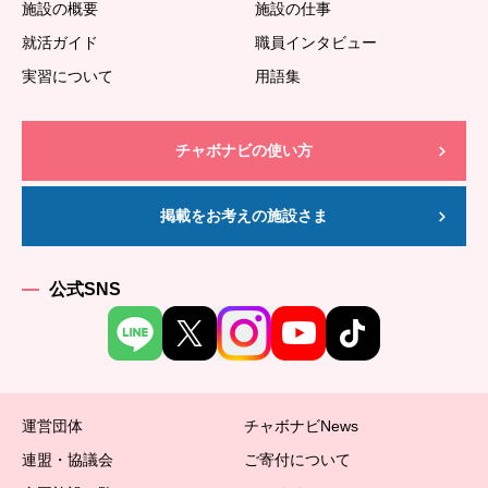
施設の概要
施設の仕事
就活ガイド
職員インタビュー
実習について
用語集
チャボナビの使い方
掲載をお考えの施設さま
公式SNS
運営団体
チャボナビNews
連盟・協議会
ご寄付について