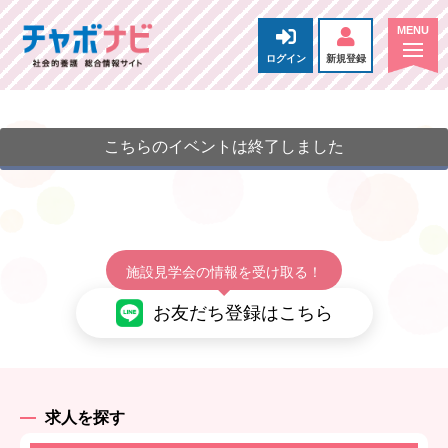
ログイン
新規登録
こちらのイベントは終了しました
施設見学会の情報を受け取る！
お友だち登録はこちら
求人を探す