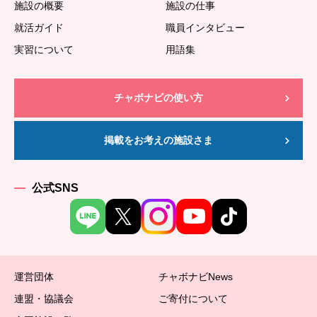
施設の概要
施設の仕事
就活ガイド
職員インタビュー
実習について
用語集
チャボナビの使い方
掲載をお考えの施設さま
公式SNS
運営団体
チャボナビNews
連盟・協議会
ご寄付について