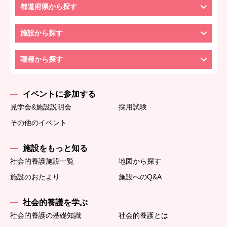
都道府県から探す
施設から探す
職種から探す
イベントに参加する
見学会&施設説明会
採用試験
その他のイベント
施設をもっと知る
社会的養護施設一覧
地図から探す
施設のおたより
施設へのQ&A
社会的養護を学ぶ
社会的養護の基礎知識
社会的養護とは