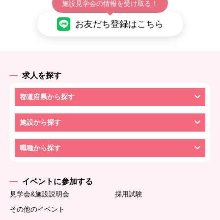
施設見学会の情報を受け取る！
お友だち登録はこちら
求人を探す
都道府県から探す
施設から探す
職種から探す
イベントに参加する
見学会&施設説明会
採用試験
その他のイベント