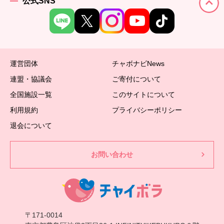
公式SNS
運営団体
チャボナビNews
連盟・協議会
ご寄付について
全国施設一覧
このサイトについて
利用規約
プライバシーポリシー
退会について
お問い合わせ
〒171-0014