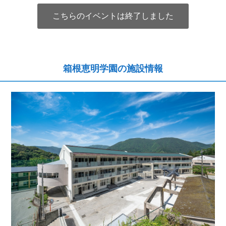
こちらのイベントは終了しました
箱根恵明学園の施設情報