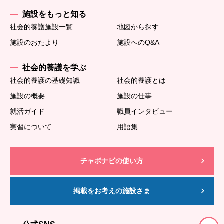
施設をもっと知る
社会的養護施設一覧
地図から探す
施設のおたより
施設へのQ&A
社会的養護を学ぶ
社会的養護の基礎知識
社会的養護とは
施設の概要
施設の仕事
就活ガイド
職員インタビュー
実習について
用語集
チャボナビの使い方
掲載をお考えの施設さま