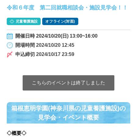
令和６年度 第二回就職相談会・施設見学会！！
児童養護施設
オフライン(対面)
開催日時 2024/10/20(日) 13:00~16:00
開場時間 2024/10/20 12:45
申込締切 2024/10/17 23:59
こちらのイベントは終了しました
箱根恵明学園(神奈川県の児童養護施設)の
⾒学会・イベント概要
◇概要◇