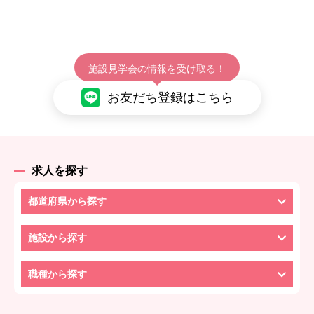
施設見学会の情報を受け取る！
お友だち登録はこちら
求人を探す
都道府県から探す
施設から探す
職種から探す