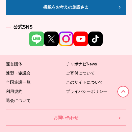
掲載をお考えの施設さま
公式SNS
運営団体
チャボナビNews
連盟・協議会
ご寄付について
全国施設一覧
このサイトについて
利用規約
プライバシーポリシー
退会について
お問い合わせ