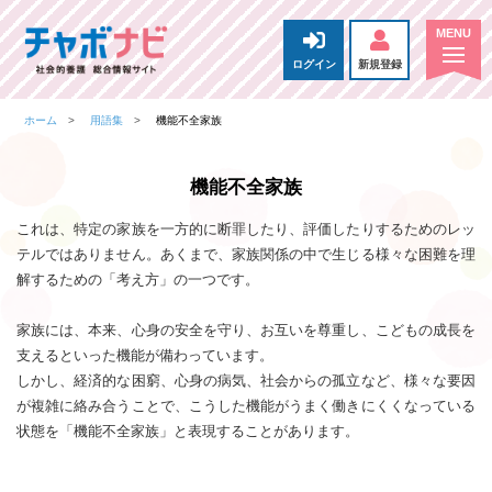
ログイン
新規登録
ホーム
用語集
機能不全家族
機能不全家族
これは、特定の家族を一方的に断罪したり、評価したりするためのレッ
テルではありません。あくまで、家族関係の中で生じる様々な困難を理
解するための「考え方」の一つです。
家族には、本来、心身の安全を守り、お互いを尊重し、こどもの成長を
支えるといった機能が備わっています。
しかし、経済的な困窮、心身の病気、社会からの孤立など、様々な要因
が複雑に絡み合うことで、こうした機能がうまく働きにくくなっている
状態を「機能不全家族」と表現することがあります。