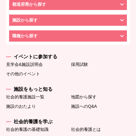
都道府県から探す
施設から探す
職種から探す
イベントに参加する
見学会&施設説明会
採用試験
その他のイベント
施設をもっと知る
社会的養護施設一覧
地図から探す
施設のおたより
施設へのQ&A
社会的養護を学ぶ
社会的養護の基礎知識
社会的養護とは