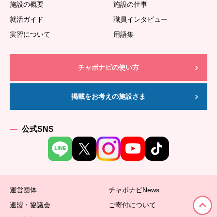
施設の概要
施設の仕事
就活ガイド
職員インタビュー
実習について
用語集
チャボナビの使い方
掲載をお考えの施設さま
公式SNS
運営団体
チャボナビNews
連盟・協議会
ご寄付について