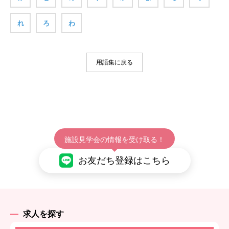
れ
ろ
わ
用語集に戻る
施設見学会の情報を受け取る！
お友だち登録はこちら
求人を探す