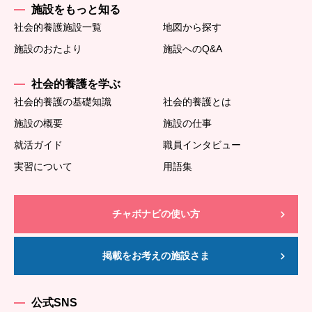
施設をもっと知る
社会的養護施設一覧
地図から探す
施設のおたより
施設へのQ&A
社会的養護を学ぶ
社会的養護の基礎知識
社会的養護とは
施設の概要
施設の仕事
就活ガイド
職員インタビュー
実習について
用語集
チャボナビの使い方
掲載をお考えの施設さま
公式SNS