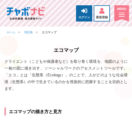
ログイン
新規登録
ホーム
用語集
エコマップ
エコマップ
クライエント（こどもや保護者など）を取り巻く環境を、地図のように
一枚の図に描き出す、ソーシャルワークのアセスメントツールです。
「エコ」とは「生態系（Ecology）」のことで、人がどのような社会環
境（生態系）の中で生きているのかを視覚的に把握することを目的とし
ます。
エコマップの描き方と見方