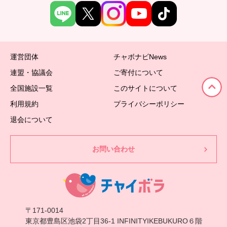
運営団体
チャボナビNews
連盟・協議会
ご寄付について
全国施設一覧
このサイトについて
利用規約
プライバシーポリシー
退会について
お問い合わせ
〒171-0014
東京都豊島区池袋2丁目36-1 INFINITYIKEBUKURO６階