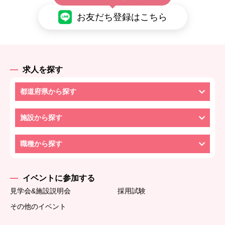
お友だち登録はこちら
求人を探す
都道府県から探す
施設から探す
職種から探す
イベントに参加する
見学会&施設説明会
採用試験
その他のイベント