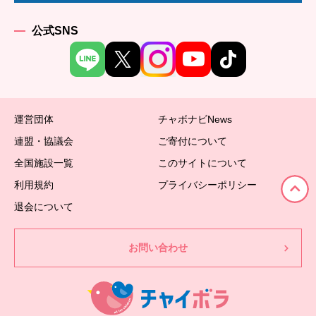
公式SNS
運営団体
チャボナビNews
連盟・協議会
ご寄付について
全国施設一覧
このサイトについて
利用規約
プライバシーポリシー
退会について
お問い合わせ