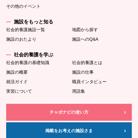
その他のイベント
施設をもっと知る
社会的養護施設一覧
地図から探す
施設のおたより
施設へのQ&A
社会的養護を学ぶ
社会的養護の基礎知識
社会的養護とは
施設の概要
施設の仕事
就活ガイド
職員インタビュー
実習について
用語集
チャボナビの使い方
掲載をお考えの施設さま