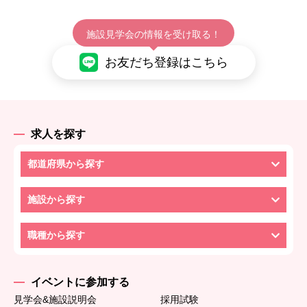
施設見学会の情報を受け取る！
お友だち登録はこちら
求人を探す
都道府県から探す
施設から探す
職種から探す
イベントに参加する
見学会&施設説明会
採用試験