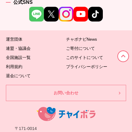
公式SNS
運営団体
チャボナビNews
連盟・協議会
ご寄付について
全国施設一覧
このサイトについて
利用規約
プライバシーポリシー
退会について
お問い合わせ
〒171-0014