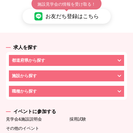
施設見学会の情報を受け取る！
お友だち登録はこちら
求人を探す
都道府県から探す
施設から探す
職種から探す
イベントに参加する
見学会&施設説明会
採用試験
その他のイベント