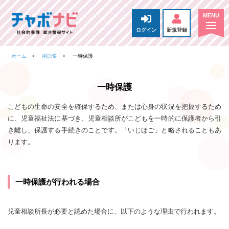
ログイン
新規登録
ホーム
用語集
一時保護
一時保護
こどもの生命の安全を確保するため、または心身の状況を把握するため
に、児童福祉法に基づき、児童相談所がこどもを一時的に保護者から引
き離し、保護する手続きのことです。「いじほご」と略されることもあ
ります。
一時保護が行われる場合
児童相談所長が必要と認めた場合に、以下のような理由で行われます。