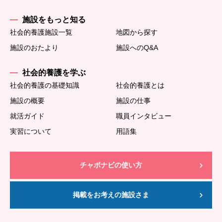
施設をもっと知る
社会的養護施設一覧
地図から探す
施設のおたより
施設へのQ&A
社会的養護を学ぶ
社会的養護の基礎知識
社会的養護とは
施設の概要
施設の仕事
就活ガイド
職員インタビュー
実習について
用語集
チャボナビの使い方
掲載をお考えの施設さま