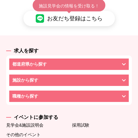
施設見学会の情報を受け取る！
お友だち登録はこちら
求人を探す
都道府県から探す
施設から探す
職種から探す
イベントに参加する
見学会&施設説明会
採用試験
その他のイベント