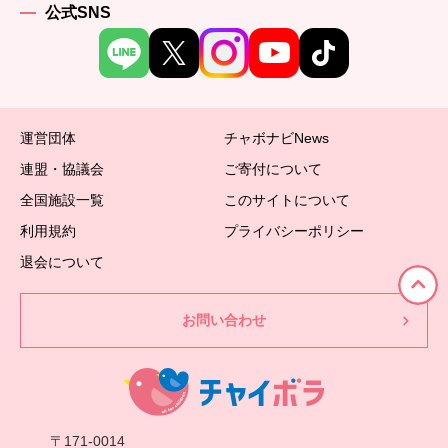
公式SNS
運営団体
チャボナビNews
連盟・協議会
ご寄付について
全国施設一覧
このサイトについて
利用規約
プライバシーポリシー
退会について
お問い合わせ
〒171-0014