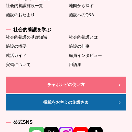
社会的養護施設一覧
地図から探す
施設のおたより
施設へのQ&A
社会的養護を学ぶ
社会的養護の基礎知識
社会的養護とは
施設の概要
施設の仕事
就活ガイド
職員インタビュー
実習について
用語集
チャボナビの使い方
掲載をお考えの施設さま
公式SNS