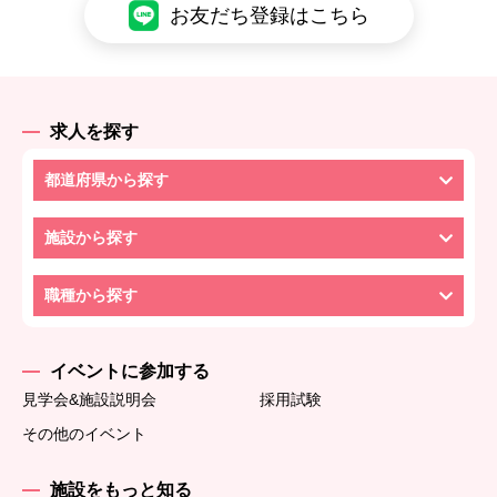
お友だち登録はこちら
求人を探す
都道府県から探す
施設から探す
職種から探す
イベントに参加する
見学会&施設説明会
採用試験
その他のイベント
施設をもっと知る