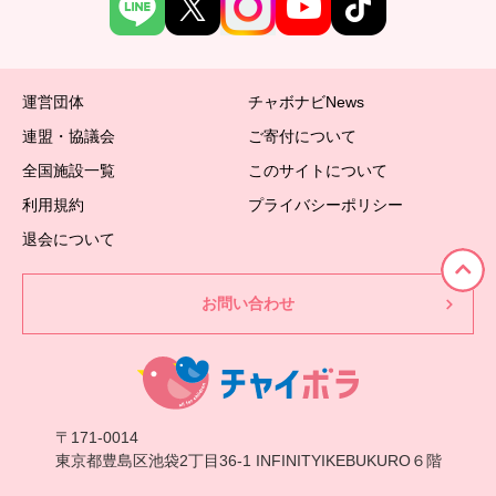
運営団体
チャボナビNews
連盟・協議会
ご寄付について
全国施設一覧
このサイトについて
利用規約
プライバシーポリシー
退会について
お問い合わせ
〒171-0014
東京都豊島区池袋2丁目36-1 INFINITYIKEBUKURO６階