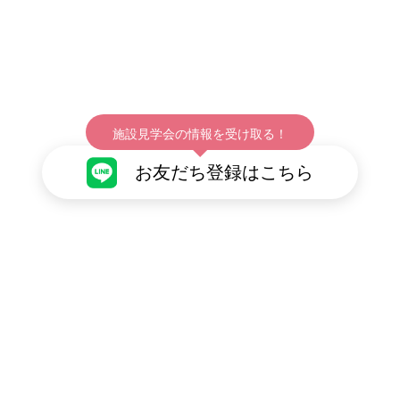
施設見学会の情報を受け取る！
お友だち登録はこちら