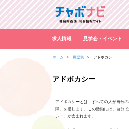
求人情報
見学会・イベント
ホーム
用語集
アドボカシー
アドボカシー
アドボカシーとは、すべての人が自分の
障」を指します。この活動には、自分で
シー」が含まれます。