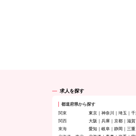
求人を探す
都道府県から探す
関東
東京
神奈川
埼玉
千
関西
大阪
兵庫
京都
滋賀
東海
愛知
岐阜
静岡
三重