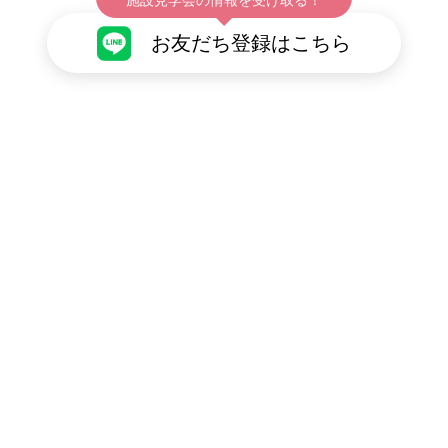
お友だち登録はこちら