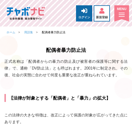
ログイン
新規登録
ホーム
用語集
配偶者暴力防止法
配偶者暴力防止法
正式名称は「配偶者からの暴力の防止及び被害者の保護等に関する法
律」で、通称「DV防止法」とも呼ばれます。2001年に制定され、その
後、社会の実態に合わせて何度も重要な改正が重ねられています。
【法律が対象とする「配偶者」と「暴力」の拡大】
この法律の大きな特徴は、改正によって保護の対象が広がってきた点に
あります。