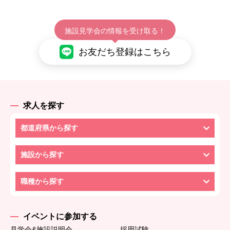
施設見学会の情報を受け取る！
お友だち登録はこちら
求人を探す
都道府県から探す
施設から探す
職種から探す
イベントに参加する
見学会&施設説明会
採用試験