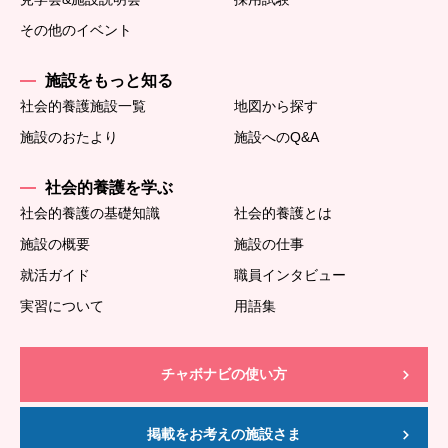
その他のイベント
施設をもっと知る
社会的養護施設一覧
地図から探す
施設のおたより
施設へのQ&A
社会的養護を学ぶ
社会的養護の基礎知識
社会的養護とは
施設の概要
施設の仕事
就活ガイド
職員インタビュー
実習について
用語集
チャボナビの使い方
掲載をお考えの施設さま