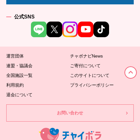
公式SNS
運営団体
チャボナビNews
連盟・協議会
ご寄付について
全国施設一覧
このサイトについて
利用規約
プライバシーポリシー
退会について
お問い合わせ