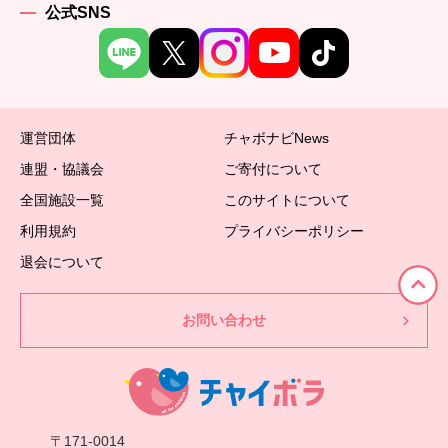
公式SNS
運営団体
チャボナビNews
連盟・協議会
ご寄付について
全国施設一覧
このサイトについて
利用規約
プライバシーポリシー
退会について
お問い合わせ
〒171-0014