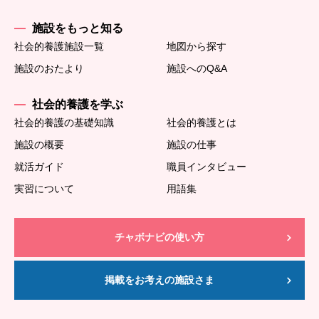
施設をもっと知る
社会的養護施設一覧
地図から探す
施設のおたより
施設へのQ&A
社会的養護を学ぶ
社会的養護の基礎知識
社会的養護とは
施設の概要
施設の仕事
就活ガイド
職員インタビュー
実習について
用語集
チャボナビの使い方
掲載をお考えの施設さま