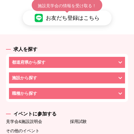
施設見学会の情報を受け取る！
お友だち登録はこちら
求人を探す
都道府県から探す
施設から探す
職種から探す
イベントに参加する
見学会&施設説明会
採用試験
その他のイベント