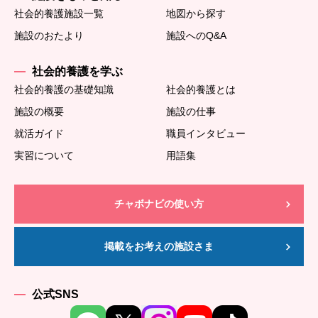
社会的養護施設一覧
地図から探す
施設のおたより
施設へのQ&A
社会的養護を学ぶ
社会的養護の基礎知識
社会的養護とは
施設の概要
施設の仕事
就活ガイド
職員インタビュー
実習について
用語集
チャボナビの使い方
掲載をお考えの施設さま
公式SNS