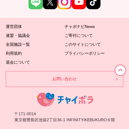
運営団体
チャボナビNews
連盟・協議会
ご寄付について
全国施設一覧
このサイトについて
利用規約
プライバシーポリシー
退会について
お問い合わせ
〒171-0014
東京都豊島区池袋2丁目36-1 INFINITYIKEBUKURO６階