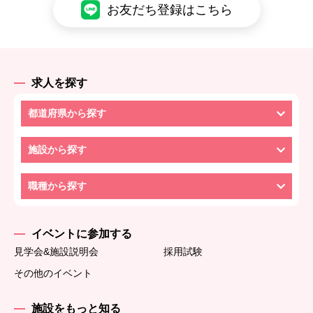
お友だち登録はこちら
求人を探す
都道府県から探す
施設から探す
職種から探す
イベントに参加する
見学会&施設説明会
採用試験
その他のイベント
施設をもっと知る