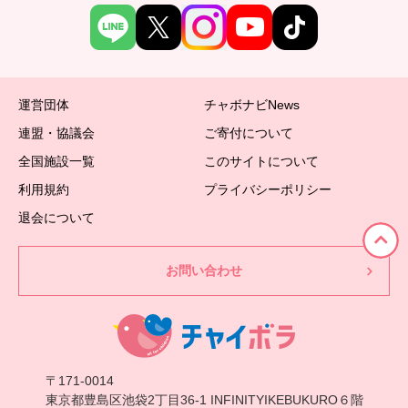
運営団体
チャボナビNews
連盟・協議会
ご寄付について
全国施設一覧
このサイトについて
利用規約
プライバシーポリシー
退会について
お問い合わせ
〒171-0014
東京都豊島区池袋2丁目36-1 INFINITYIKEBUKURO６階