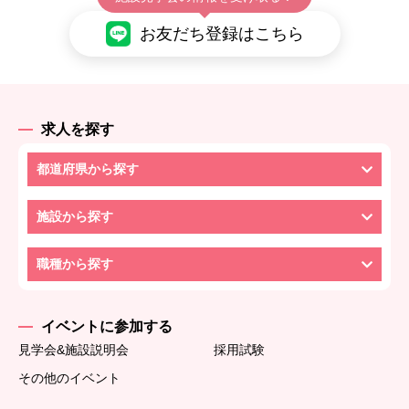
お友だち登録はこちら
求人を探す
都道府県から探す
施設から探す
職種から探す
イベントに参加する
見学会&施設説明会
採用試験
その他のイベント