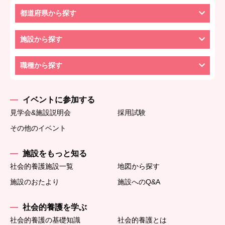
都道府県から探す
施設から探す
職種から探す
イベントに参加する
見学会&施設説明会
採用試験
その他のイベント
施設をもっと知る
社会的養護施設一覧
地図から探す
施設のおたより
施設へのQ&A
社会的養護を学ぶ
社会的養護の基礎知識
社会的養護とは