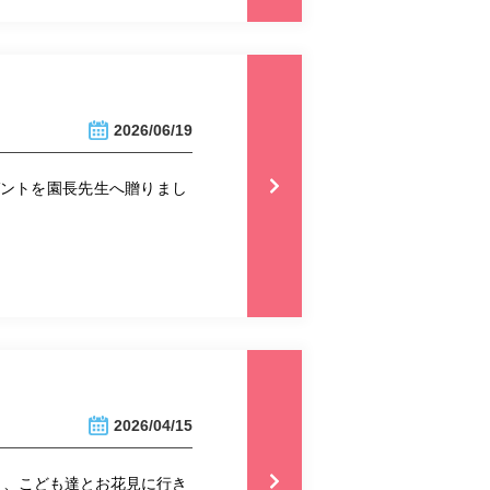
2026/06/19
ゼントを園長先生へ贈りまし
2026/04/15
り、こども達とお花見に行き