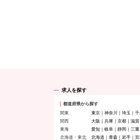
求人を探す
都道府県から探す
関東
東京
神奈川
埼玉
千
関西
大阪
兵庫
京都
滋賀
東海
愛知
岐阜
静岡
三重
北海道・東北
北海道
青森
岩手
宮