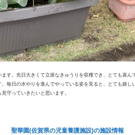
います。先日大きくて立派なきゅうりを収穫でき、とても喜ん
す。毎日の水やりを進んでやっている姿を見ると、とても嬉し
ら見守っていきたいと思います。
聖華園(佐賀県の児童養護施設)の施設情報