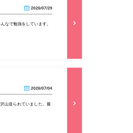
2026/07/29
みんなで勉強をしています。
2026/07/04
も沢山送られていました。最