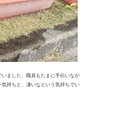
でいました。職員もたまに手伝いなが
い気持ちと、凄いなという気持ちでい