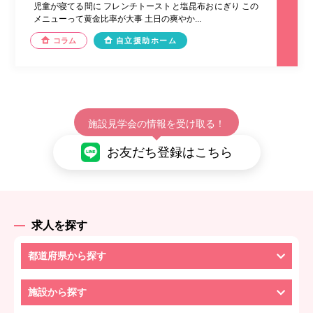
児童が寝てる間に フレンチトーストと塩昆布おにぎり この
メニューって黄金比率が大事 土日の爽やか...
コラム
自立援助ホーム
施設見学会の情報を受け取る！
お友だち登録はこちら
求人を探す
都道府県から探す
施設から探す