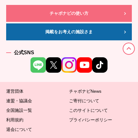
チャボナビの使い方
掲載をお考えの施設さま
公式SNS
運営団体
チャボナビNews
連盟・協議会
ご寄付について
全国施設一覧
このサイトについて
利用規約
プライバシーポリシー
退会について