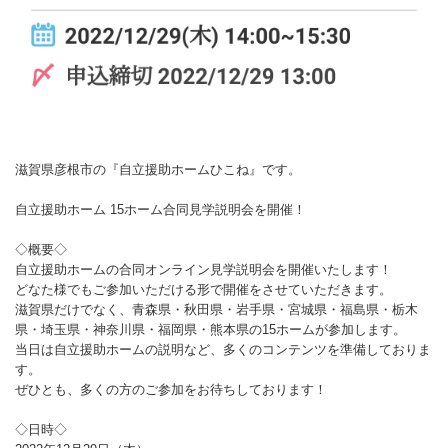
滋賀県彦根市の『自立援助ホームひこね』です。
自立援助ホーム 15ホーム合同見学説明会を開催！
◇概要◇
自立援助ホームの合同オンライン見学説明会を開催いたします！
どなた様でもご参加いただける形で開催をさせていただきます。
滋賀県だけでなく、青森県・秋田県・岩手県・宮城県・福島県・栃木
県・埼玉県・神奈川県・福岡県・熊本県の15ホームが参加します。
当日は自立援助ホームの説明など、多くのコンテンツを準備しておりま
す。
ぜひとも、多くの方のご参加をお待ちしております！
◇日時◇