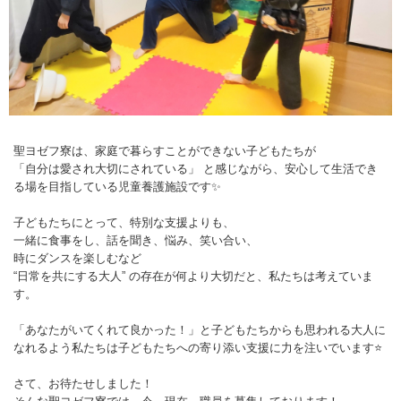
聖ヨゼフ寮は、家庭で暮らすことができない子どもたちが
「自分は愛され大切にされている」 と感じながら、安心して生活でき
る場を目指している児童養護施設です✨
子どもたちにとって、特別な支援よりも、
一緒に食事をし、話を聞き、悩み、笑い合い、
時にダンスを楽しむなど
“日常を共にする大人” の存在が何より大切だと、私たちは考えていま
す。
「あなたがいてくれて良かった！」と子どもたちからも思われる大人に
なれるよう私たちは子どもたちへの寄り添い支援に力を注いでいます⭐
さて、お待たせしました！