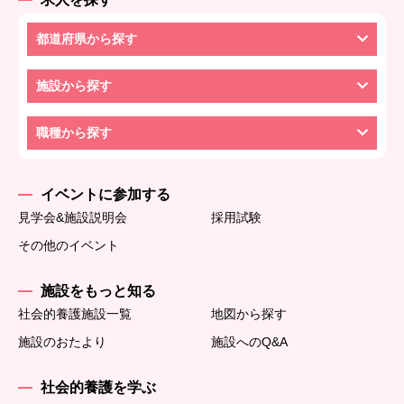
都道府県から探す
施設から探す
職種から探す
イベントに参加する
見学会&施設説明会
採用試験
その他のイベント
施設をもっと知る
社会的養護施設一覧
地図から探す
施設のおたより
施設へのQ&A
社会的養護を学ぶ