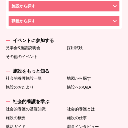
施設から探す
職種から探す
イベントに参加する
見学会&施設説明会
採用試験
その他のイベント
施設をもっと知る
社会的養護施設一覧
地図から探す
施設のおたより
施設へのQ&A
社会的養護を学ぶ
社会的養護の基礎知識
社会的養護とは
施設の概要
施設の仕事
就活ガイド
職員インタビュー