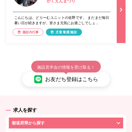
がくえんまつり
こんにちは。どりーむユニットの佐野です。 まだまだ毎日
暑い日が続きますが、皆さま元気にお過ごしでしょ...
施設内行事
児童養護施設
施設見学会の情報を受け取る！
お友だち登録はこちら
求人を探す
都道府県から探す