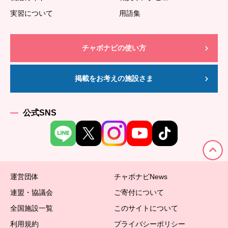
実習について
用語集
チャボナビの使い方
掲載をお考えの施設さま
公式SNS
運営団体
チャボナビNews
連盟・協議会
ご寄付について
全国施設一覧
このサイトについて
利用規約
プライバシーポリシー