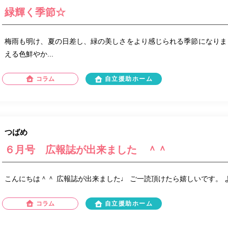
緑輝く季節☆
梅雨も明け、夏の日差し、緑の美しさをより感じられる季節になりま
える色鮮やか...
コラム
自立援助ホーム
つばめ
６月号 広報誌が出来ました ＾＾
こんにちは＾＾ 広報誌が出来ました♩ ご一読頂けたら嬉しいです。
コラム
自立援助ホーム