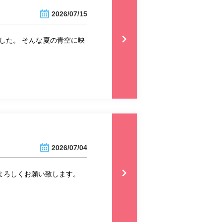
2026/07/15
した。 そんな夏の青空に映
2026/07/04
 よろしくお願い致します。