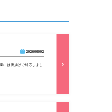
2026/08/02
児童には唐揚げで対応しまし