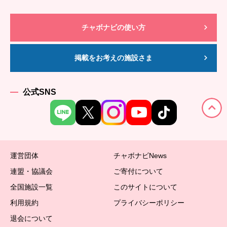
チャボナビの使い方
掲載をお考えの施設さま
公式SNS
運営団体
チャボナビNews
連盟・協議会
ご寄付について
全国施設一覧
このサイトについて
利用規約
プライバシーポリシー
退会について