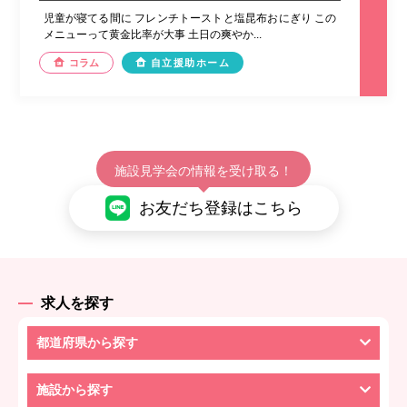
児童が寝てる間に フレンチトーストと塩昆布おにぎり この
メニューって黄金比率が大事 土日の爽やか...
コラム
自立援助ホーム
施設見学会の情報を受け取る！
お友だち登録はこちら
求人を探す
都道府県から探す
施設から探す