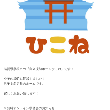
滋賀県彦根市の『自立援助ホームひこね』です！
今年の10月に開設しました！
男子６名定員のホームです。
宜しくお願い致します！
※無料オンライン学習会のお知らせ