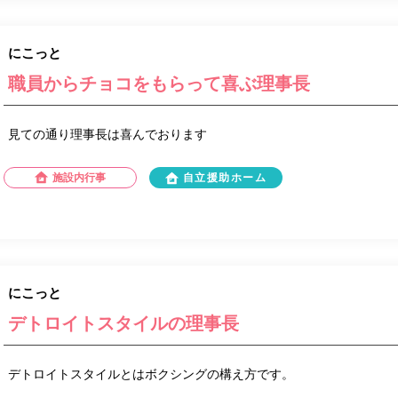
にこっと
職員からチョコをもらって喜ぶ理事長
見ての通り理事長は喜んでおります
施設内行事
自立援助ホーム
にこっと
デトロイトスタイルの理事長
デトロイトスタイルとはボクシングの構え方です。