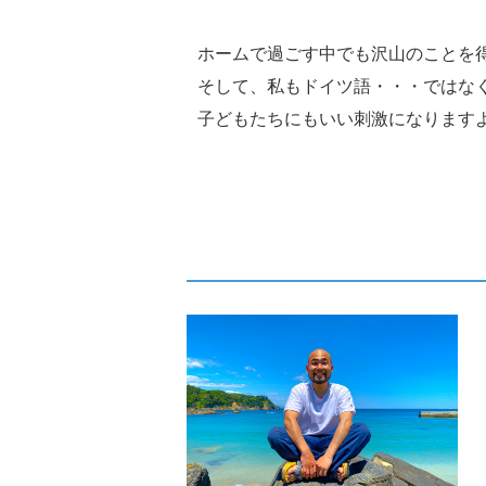
ホームで過ごす中でも沢山のことを
そして、私もドイツ語・・・ではなく英
子どもたちにもいい刺激になります