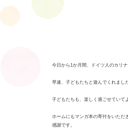
今日から1か月間、ドイツ人のカリナさ
早速、子どもたちと遊んでくれまし
子どもたちも、楽しく過ごせていて
ホームにもマンガ本の寄付をいただ
感謝です。