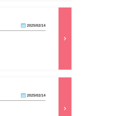
2025/02/14
2025/02/14