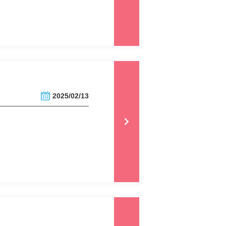
2025/02/13