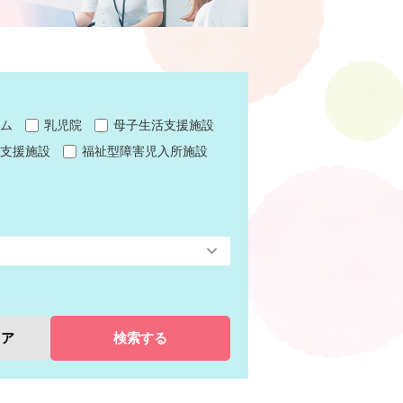
ム
乳児院
母子生活支援施設
支援施設
福祉型障害児入所施設
リア
検索する