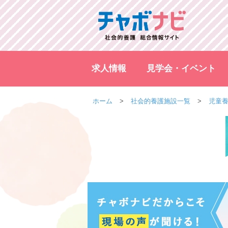
求人情報
見学会・イベント
ホーム
社会的養護施設一覧
児童