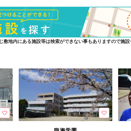
じ敷地内にある施設等は検索ができない事もありますので施設
臨海学園