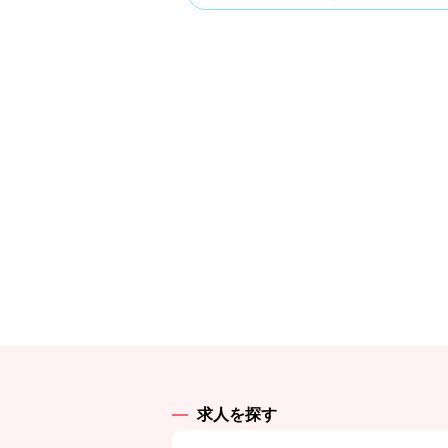
求人を探す