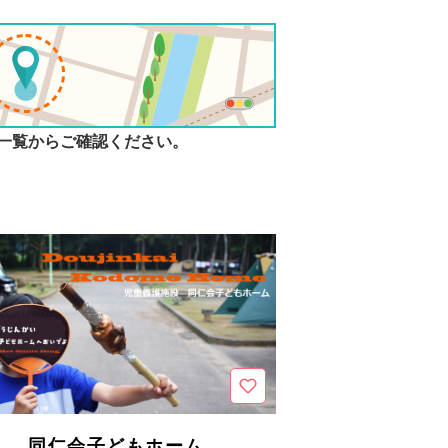
一覧からご確認ください。
同仁会子どもホーム