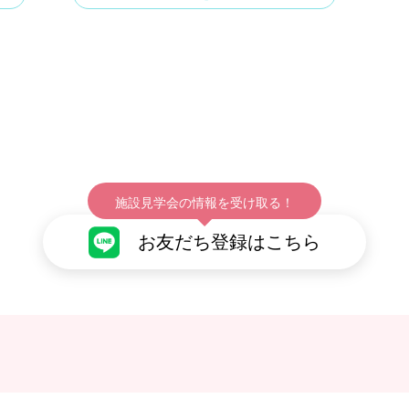
施設見学会の情報を受け取る！
お友だち登録はこちら