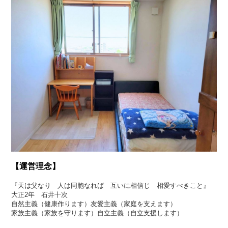
【運営理念】
『天は父なり 人は同胞なれば 互いに相信じ 相愛すべきこと』
大正2年 石井十次
自然主義（健康作ります）友愛主義（家庭を支えます）
家族主義（家族を守ります）自立主義（自立支援します）