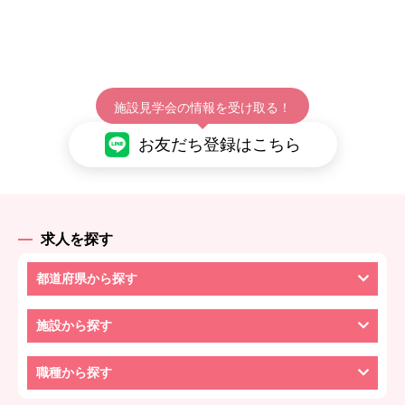
施設見学会の情報を受け取る！
お友だち登録はこちら
求人を探す
都道府県から探す
施設から探す
職種から探す