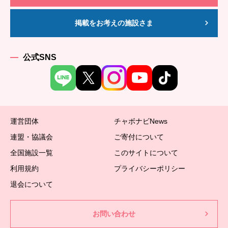
掲載をお考えの施設さま
公式SNS
運営団体
チャボナビNews
連盟・協議会
ご寄付について
全国施設一覧
このサイトについて
利用規約
プライバシーポリシー
退会について
お問い合わせ