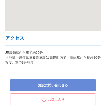
アクセス
JR高鍋駅から車で約20分
※地域小規模児童養護施設は高鍋町内で、高鍋駅から徒歩30分
程度、車で5分程度
施設に問い合わせる
お気に入り