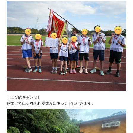
［三友館キャンプ］
各館ごとにそれぞれ夏休みにキャンプに行きます。