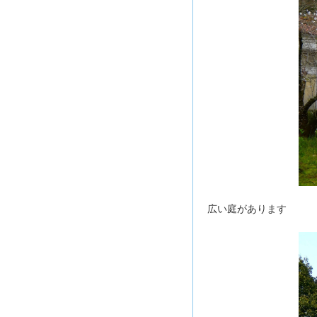
広い庭があります