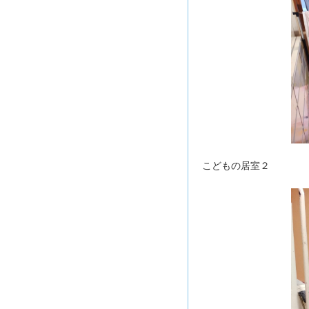
こどもの居室２