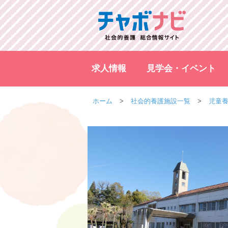
求人情報
見学会・イベント
ホーム
社会的養護施設一覧
児童